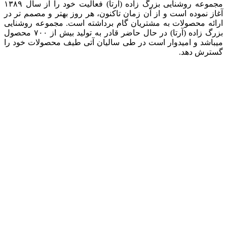
مجموعه روشنایی بزرگ زاده (آرتا) فعالیت خود را از سال ۱۳۸۹
آغاز نموده است و از آن زمان تاکنون، هر روز بهتر و مصمم تر در
ارائه محصولات به مشتریان گام برداشته است. مجموعه روشنایی
بزرگ زاده (آرتا) در حال حاضر قادر به تولید بیش از ۷۰۰ محصول
میباشد و امیدوار است در طی سالیان آتی طیف محصولات خود را
گسترش دهد.