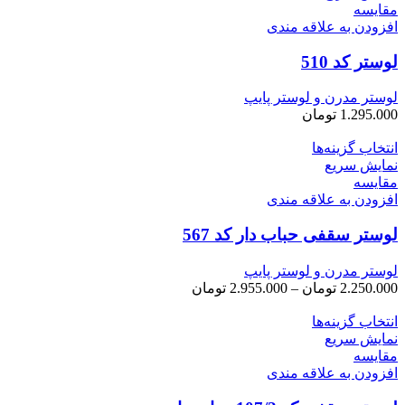
مقايسه
افزودن به علاقه مندی
لوستر کد 510
لوستر مدرن و لوستر پایپ
1.295.000
تومان
انتخاب گزینه‌ها
نمایش سریع
مقايسه
افزودن به علاقه مندی
لوستر سقفی حباب دار کد 567
لوستر مدرن و لوستر پایپ
محدوده
2.250.000
تومان
–
2.955.000
تومان
قیمت:
انتخاب گزینه‌ها
2.250.000 تومان
نمایش سریع
تا
مقايسه
2.955.000 تومان
افزودن به علاقه مندی