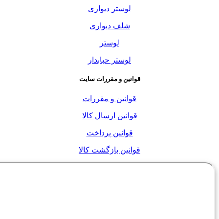
لوستر دیواری
شلف دیواری
لوستر
لوستر حبابدار
قوانین و مقررات سایت
قوانین و مقررات
قوانین ارسال کالا
قوانین پرداخت
قوانین بازگشت کالا