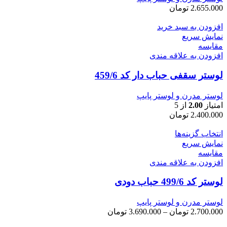
2.655.000
تومان
افزودن به سبد خرید
نمایش سریع
مقايسه
افزودن به علاقه مندی
لوستر سقفی حباب دار کد 459/6
لوستر مدرن و لوستر پایپ
امتیاز
2.00
از 5
2.400.000
تومان
انتخاب گزینه‌ها
نمایش سریع
مقايسه
افزودن به علاقه مندی
لوستر کد 499/6 حباب دودی
لوستر مدرن و لوستر پایپ
محدوده
2.700.000
تومان
–
3.690.000
تومان
قیمت: