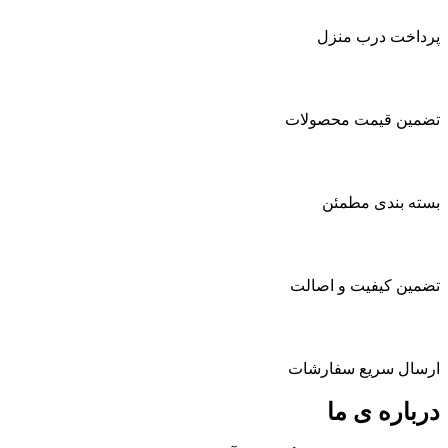
2.700.000 تومان
تا
پرداخت درب منزل
3.690.000 تومان
تضمین قیمت محصولات
بسته بندی مطمئن
تضمین کیفیت و اصالت
ارسال سریع سفارشات
درباره ی ما