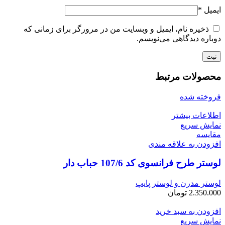
ایمیل
*
ذخیره نام، ایمیل و وبسایت من در مرورگر برای زمانی که
دوباره دیدگاهی می‌نویسم.
محصولات مرتبط
فروخته شده
اطلاعات بیشتر
نمایش سریع
مقايسه
افزودن به علاقه مندی
لوستر طرح فرانسوی کد 107/6 حباب دار
لوستر مدرن و لوستر پایپ
2.350.000
تومان
افزودن به سبد خرید
نمایش سریع