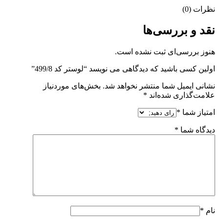
نظرات (0)
نقد و بررسی‌ها
هنوز بررسی‌ای ثبت نشده است.
اولین کسی باشید که دیدگاهی می نویسد “لوستر کد 499/8”
نشانی ایمیل شما منتشر نخواهد شد.
بخش‌های موردنیاز
علامت‌گذاری شده‌اند
*
امتیاز شما
*
دیدگاه شما
*
نام
*