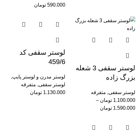
590.000
تومان
لوستر سقفی کد
459/6
لوستر سقفی 3 شعله
بزرگ زاده
لوستر مدرن و لوستر پایپ
,
لوستر سقفی
,
متفرقه
لوستر سقفی
,
متفرقه
1.130.000
تومان
1.100.000
تومان
–
1.590.000
تومان