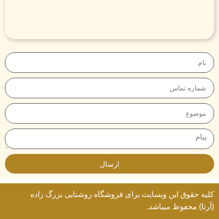
ارسال
کلیه حقوق این وبسایت برای
فروشگاه روشنایی
بزرگ زاده
(آرتا) محفوظ میباشد.