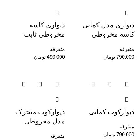
دیواری مدل کمانی
دیواری کاسه
کاسه مخروطی
مخروطی ثابت
متفرقه
متفرقه
790.000
تومان
490.000
تومان
دیوارکوب کمانی
دیوارکوب متحرک
مدل مخروطی
متفرقه
790.000
تومان
متفرقه