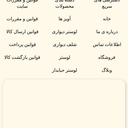
سریع
محصولات
سایت
خانه
آویز ها
قوانین و مقررات
درباره ی ما
لوستر دیواری
قوانین ارسال کالا
اطلاعات تماس
شلف دیواری
قوانین پرداخت
فروشگاه
لوستر
قوانین بازگشت کالا
وبلاگ
لوستر حبابدار