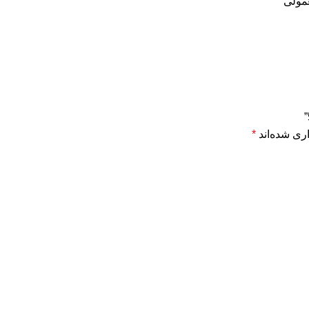
عمولی
ری شده‌اند
*