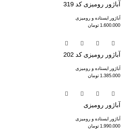
آباژور رومیزی کد 319
آباژور ایستاده و رومیزی
1.600.000
تومان
آباژور رومیزی کد 202
آباژور ایستاده و رومیزی
1.385.000
تومان
آباژور رومیزی
آباژور ایستاده و رومیزی
1.990.000
تومان