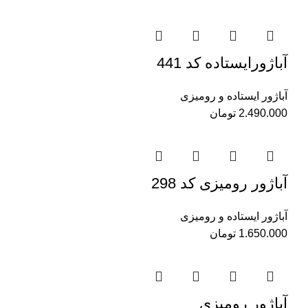
آباژورایستاده کد 441
آباژور ایستاده و رومیزی
2.490.000
تومان
آباژور رومیزی کد 298
آباژور ایستاده و رومیزی
1.650.000
تومان
آباژور رومیزی