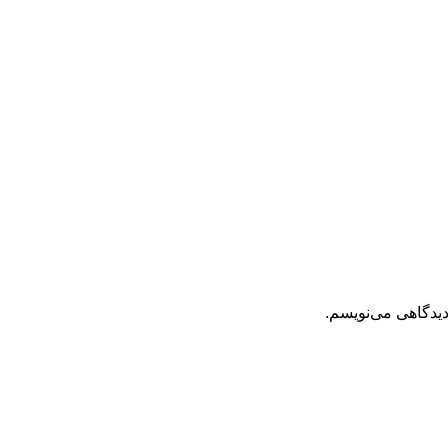
دیدگاهی می‌نویسم.