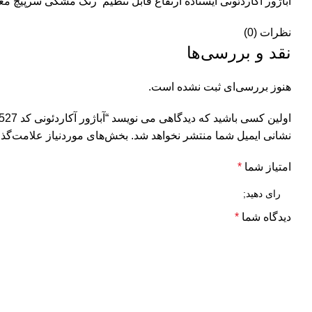
آباژور آکاردئونی ایستاده ارتفاع قابل تنظیم رنگ مشکی سرپیچ م
نظرات (0)
نقد و بررسی‌ها
هنوز بررسی‌ای ثبت نشده است.
اولین کسی باشید که دیدگاهی می نویسد “آباژور آکاردئونی کد 527”
نشانی ایمیل شما منتشر نخواهد شد.
بخش‌های موردنیاز علامت‌گذا
امتیاز شما
*
دیدگاه شما
*