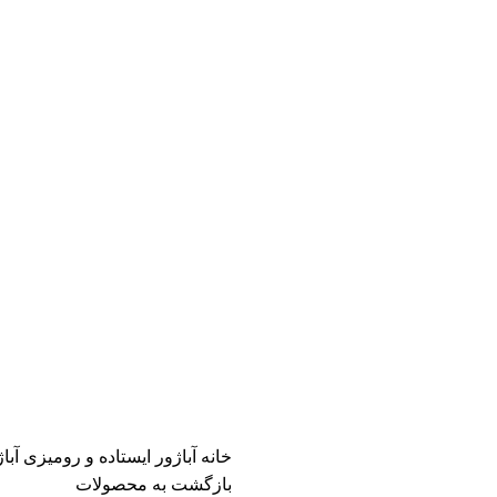
خانه
آباژور ایستاده و رومیزی
آباژ
بازگشت به محصولات