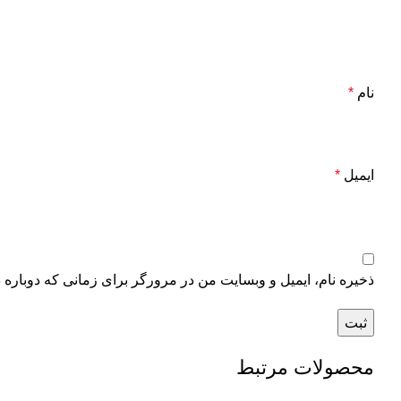
نام
*
ایمیل
*
ذخیره نام، ایمیل و وبسایت من در مرورگر برای زمانی که دوباره 
محصولات مرتبط