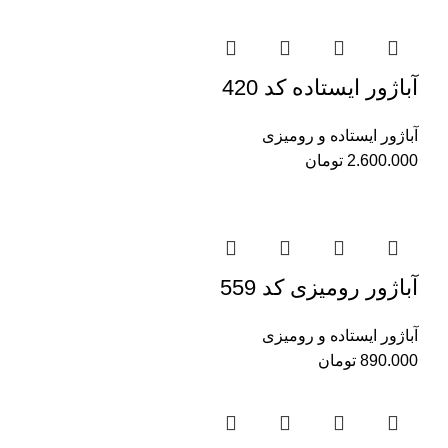
آباژور ایستاده کد 420
آباژور ایستاده و رومیزی
2.600.000
تومان
آباژور رو‌میزی کد 559
آباژور ایستاده و رومیزی
890.000
تومان