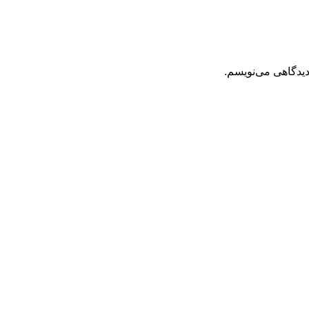
دیدگاهی می‌نویسم.