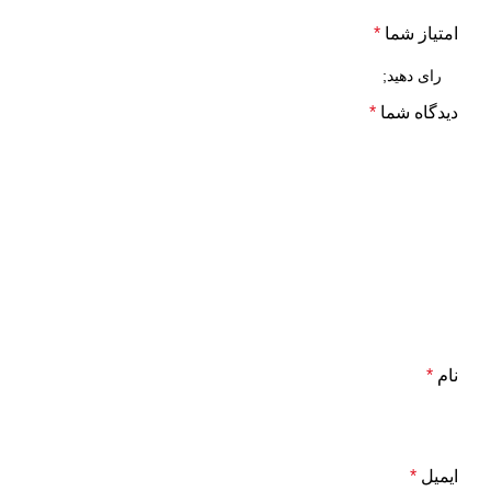
امتیاز شما
*
دیدگاه شما
*
نام
*
ایمیل
*