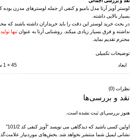
نقد و بررسی اجمالی
لوستر آویز آرتا مدل بامبو و کنفی از جمله لوسترهای مدرن بوده
بسیار بالایی داشته.
در بحث خرید لوستر این دقت را باید خریداران داشته باشند که مح
نداشته و فرق بسیار زیادی میکند. روشنایی آرتا به عنوان
تنها تولید
محترم تقدیم نماید.
توضیحات تکمیلی
ابعاد
45 × 1 سانتیمتر
نظرات (0)
نقد و بررسی‌ها
هنوز بررسی‌ای ثبت نشده است.
اولین کسی باشید که دیدگاهی می نویسد “آویز کنفی کد 101/2”
نشانی ایمیل شما منتشر نخواهد شد.
بخش‌های موردنیاز علامت‌گذا