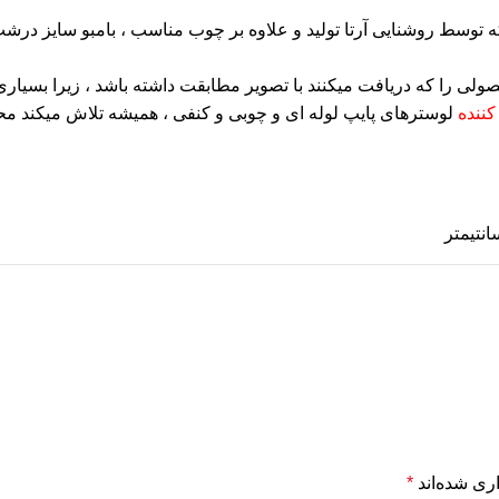
 که توسط روشنایی آرتا تولید و علاوه بر چوب مناسب ، بامبو سایز د
صولی را که دریافت میکنند با تصویر مطابقت داشته باشد ، زیرا بسیار
 کننده
لوسترهای پایپ لوله ای و چوبی و کنفی ، همیشه تلاش میکند مح
ری شده‌اند
*