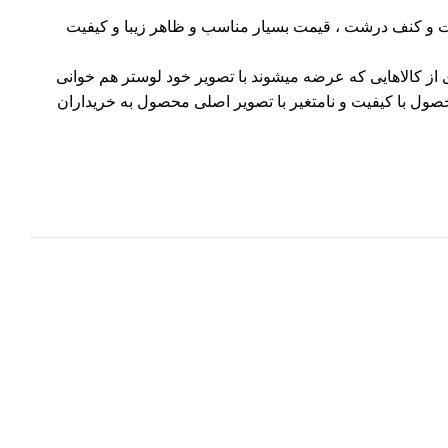
رشت و کنف درشت ، قیمت بسیار مناسب و ظاهر زیبا و کیفیت
ی از کالاهایی که عرضه میشوند با تصویر خود لوستر هم خوانی
صول با کیفیت و نامتغیر با تصویر اصلی محصول به خریداران