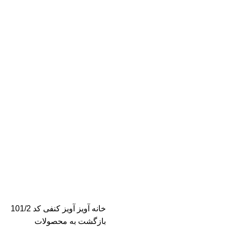
خانه
آویز
آویز کنفی کد 101/2
بازگشت به محصولات