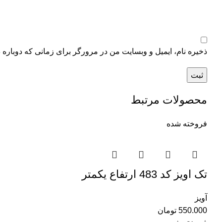
ذخیره نام، ایمیل و وبسایت من در مرورگر برای زمانی که دوباره 
محصولات مرتبط
فروخته شده
تک اویز کد 483 ارتفاع یکمتر
آویز
550.000
تومان