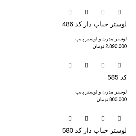
لوستر حباب دار کد 486
لوستر مدرن و لوستر پایپ
2.890.000
تومان
کد 585
لوستر مدرن و لوستر پایپ
800.000
تومان
لوستر حباب دار کد 580