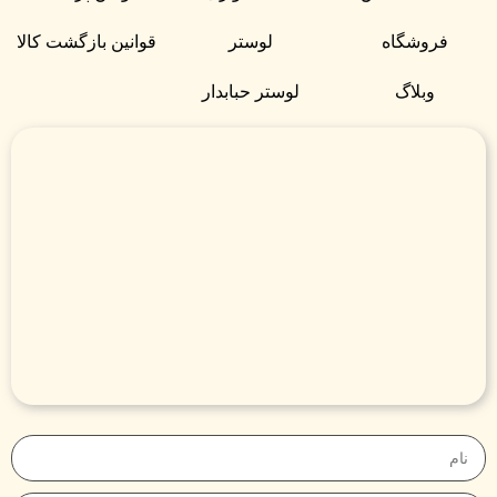
فروشگاه
لوستر
قوانین بازگشت کالا
وبلاگ
لوستر حبابدار