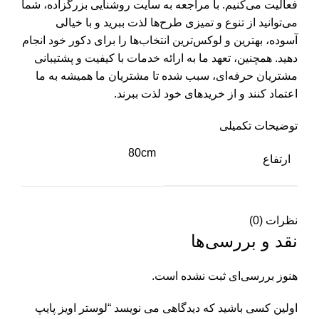
فعالیت می‌کنیم. با مراجعه به سایت روشنایی بزرگزاده، شما
می‌توانید از تنوع و تمیزی طرح‌ها لذت ببرید و با خیالی
آسوده، بهترین و لوکس‌ترین انتخاب‌ها را برای دکور خود انجام
دهید. همچنین، تعهد ما به ارائه خدمات با کیفیت و پشتیبانی
مشتریان حرفه‌ای، سبب شده تا مشتریان ما همیشه به ما
اعتماد کنند و از خریدهای خود لذت ببرند.
توضیحات تکمیلی
80cm
ارتفاع
نظرات (0)
نقد و بررسی‌ها
هنوز بررسی‌ای ثبت نشده است.
اولین کسی باشید که دیدگاهی می نویسد “لوستر اویز پایپ