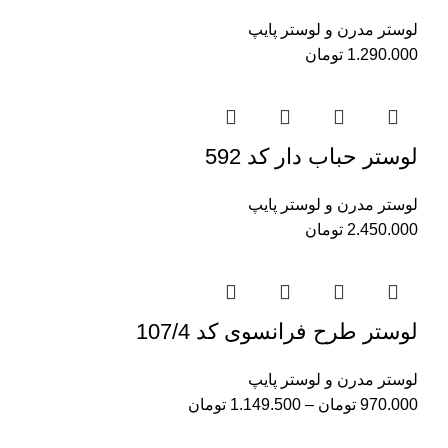
لوستر مدرن و لوستر پایپ
1.290.000
تومان
لوستر حباب دار کد 592
لوستر مدرن و لوستر پایپ
2.450.000
تومان
لوستر طرح فرانسوی کد 107/4
لوستر مدرن و لوستر پایپ
970.000
تومان
–
1.149.500
تومان