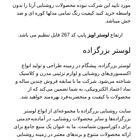
مورد تایید این شرکت نبوده محصولات روشنایی آرتا را بدون
واسطه خرید کنید کیفیت رنگ تمامی مدلها کوره ای و ضد
خش میباشد.
ارتفاع
لوستر اویز
پایپ کد 267 قابل تنظیم می باشد.
لوستر بزرگزاده
لوستر بزرگزاده، پیشگام در زمینه طراحی و تولید انواع
اکسسوری‌های روشنایی و لوازم تزئینی مدرن و کلاسیک
شناخته می‌شود. شرکت ما با سابقه فروش چندین ساله و
نماد اعتماد الکترونیکی، به شما تضمین می‌کند که از
محصولات با کیفیت و منحصربه‌فرد بهره‌مند خواهید شد.
سایت روشنایی بزرگزاده با مجموعه‌ای از انواع لوستر
بزرگزاده‌ها و سایر محصولات روشنایی، در آماده‌به‌خدمتی
برای دکوراسیون شماست. ما به عنوان یک منبع جامع برای
ارائه محصولات متنوع و برندهای معتبر در زمینه روشنایی