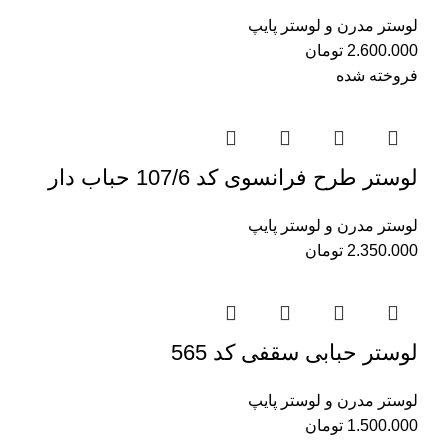
لوستر مدرن و لوستر پایپ
2.600.000
تومان
فروخته شده
لوستر طرح فرانسوی کد 107/6 حباب دار
لوستر مدرن و لوستر پایپ
2.350.000
تومان
لوستر حبابی سقفی کد 565
لوستر مدرن و لوستر پایپ
1.500.000
تومان