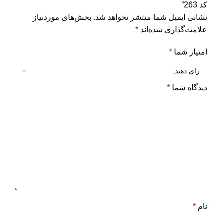
کد 263”
نشانی ایمیل شما منتشر نخواهد شد.
بخش‌های موردنیاز
علامت‌گذاری شده‌اند
*
امتیاز شما
*
دیدگاه شما
*
نام
*