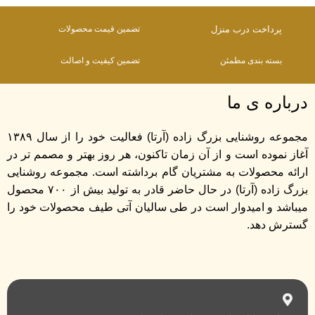
پرداخت درب منزل
تضمین قیمت محصولات
بسته بندی مطمئن
تضمین کیفیت و اصالت
درباره ی ما
مجموعه روشنایی بزرگ زاده (آرتا) فعالیت خود را از سال ۱۳۸۹
آغاز نموده است و از آن زمان تاکنون، هر روز بهتر و مصمم تر در
ارائه محصولات به مشتریان گام برداشته است. مجموعه روشنایی
بزرگ زاده (آرتا) در حال حاضر قادر به تولید بیش از ۷۰۰ محصول
میباشد و امیدوار است در طی سالیان آتی طیف محصولات خود را
گسترش دهد.