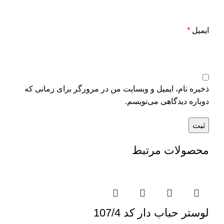
ایمیل
*
ذخیره نام، ایمیل و وبسایت من در مرورگر برای زمانی که
دوباره دیدگاهی می‌نویسم.
محصولات مرتبط
لوستر حباب دار کد 107/4