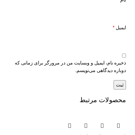
ایمیل
*
ذخیره نام، ایمیل و وبسایت من در مرورگر برای زمانی که
دوباره دیدگاهی می‌نویسم.
محصولات مرتبط