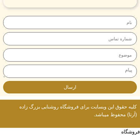
ارسال
کلیه حقوق این وبسایت برای
فروشگاه روشنایی
بزرگ زاده
(آرتا) محفوظ میباشد.
فروشگاه
لیست علاقه مندی ها