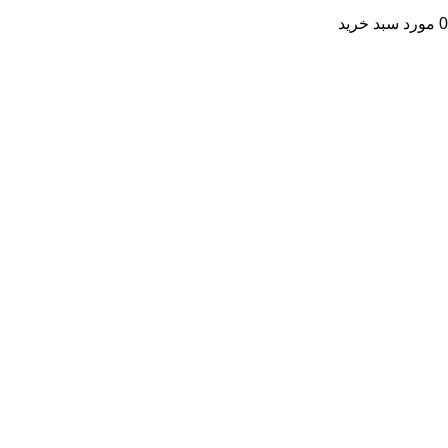
0
مورد
سبد خرید
حساب من