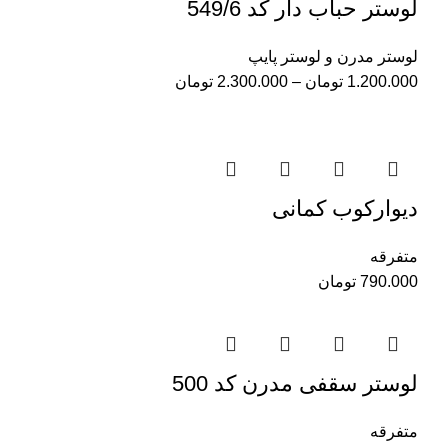
لوستر حباب دار کد 549/6
لوستر مدرن و لوستر پایپ
1.200.000
تومان
–
2.300.000
تومان
دیوارکوب کمانی
متفرقه
790.000
تومان
لوستر سقفی مدرن کد 500
متفرقه