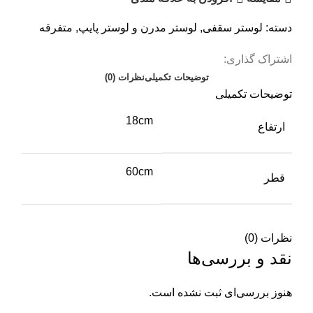
دسته:
لوستر سقفی
,
لوستر مدرن و لوستر پایپ
,
متفرقه
اشتراک گذاری:
توضیحات تکمیلی
نظرات (0)
توضیحات تکمیلی
18cm
ارتفاع
60cm
قطر
نظرات (0)
نقد و بررسی‌ها
هنوز بررسی‌ای ثبت نشده است.