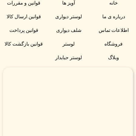
خانه
آویز ها
قوانین و مقررات
درباره ی ما
لوستر دیواری
قوانین ارسال کالا
اطلاعات تماس
شلف دیواری
قوانین پرداخت
فروشگاه
لوستر
قوانین بازگشت کالا
وبلاگ
لوستر حبابدار