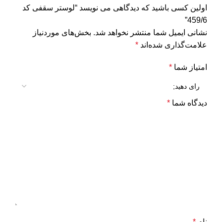
اولین کسی باشید که دیدگاهی می نویسد “لوستر سقفی کد
459/6”
نشانی ایمیل شما منتشر نخواهد شد.
بخش‌های موردنیاز
علامت‌گذاری شده‌اند
*
امتیاز شما
*
دیدگاه شما
*
نام
*