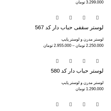
3.299.000
تومان
لوستر سقفی حباب دار کد 567
لوستر مدرن و لوستر پایپ
2.250.000
تومان
–
2.955.000
تومان
لوستر حباب دار کد 580
لوستر مدرن و لوستر پایپ
1.290.000
تومان