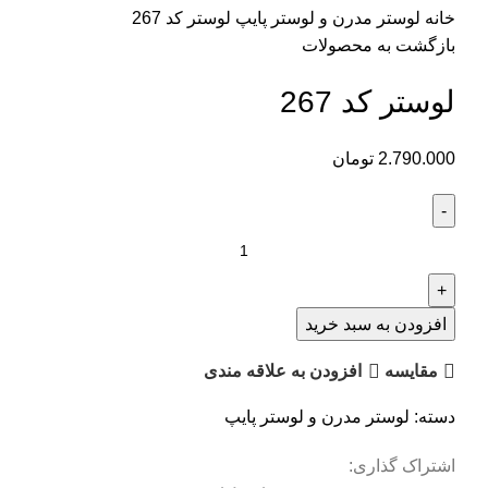
خانه
لوستر مدرن و لوستر پایپ
لوستر کد 267
بازگشت به محصولات
لوستر کد 267
2.790.000
تومان
افزودن به سبد خرید
مقايسه
افزودن به علاقه مندی
دسته:
لوستر مدرن و لوستر پایپ
اشتراک گذاری: