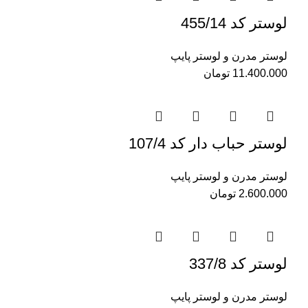
لوستر کد 455/14
لوستر مدرن و لوستر پایپ
11.400.000
تومان
لوستر حباب دار کد 107/4
لوستر مدرن و لوستر پایپ
2.600.000
تومان
لوستر کد 337/8
لوستر مدرن و لوستر پایپ