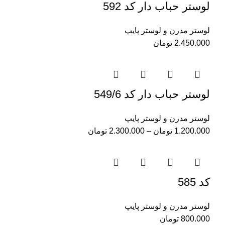
لوستر حباب دار کد 592
لوستر مدرن و لوستر پایپ
2.450.000
تومان
لوستر حباب دار کد 549/6
لوستر مدرن و لوستر پایپ
1.200.000
تومان
–
2.300.000
تومان
کد 585
لوستر مدرن و لوستر پایپ
800.000
تومان