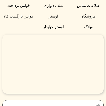
اطلاعات تماس
شلف دیواری
قوانین پرداخت
فروشگاه
لوستر
قوانین بازگشت کالا
وبلاگ
لوستر حبابدار