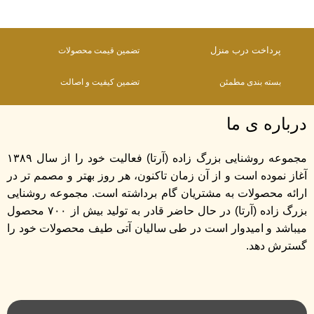
پرداخت درب منزل
تضمین قیمت محصولات
بسته بندی مطمئن
تضمین کیفیت و اصالت
درباره ی ما
مجموعه روشنایی بزرگ زاده (آرتا) فعالیت خود را از سال ۱۳۸۹
آغاز نموده است و از آن زمان تاکنون، هر روز بهتر و مصمم تر در
ارائه محصولات به مشتریان گام برداشته است. مجموعه روشنایی
بزرگ زاده (آرتا) در حال حاضر قادر به تولید بیش از ۷۰۰ محصول
میباشد و امیدوار است در طی سالیان آتی طیف محصولات خود را
گسترش دهد.