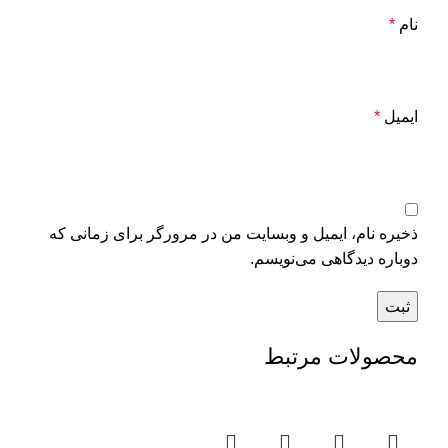
نام
*
ایمیل
*
ذخیره نام، ایمیل و وبسایت من در مرورگر برای زمانی که
دوباره دیدگاهی می‌نویسم.
محصولات مرتبط