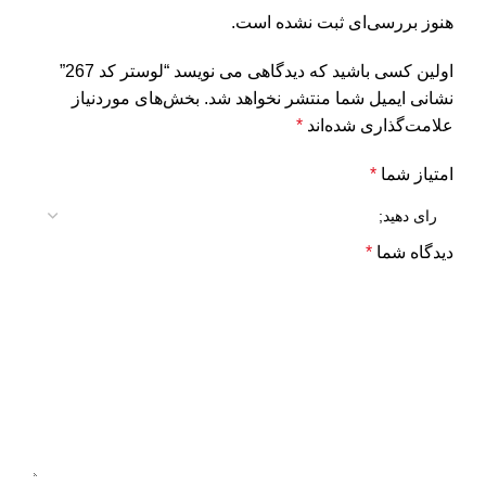
هنوز بررسی‌ای ثبت نشده است.
اولین کسی باشید که دیدگاهی می نویسد “لوستر کد 267”
نشانی ایمیل شما منتشر نخواهد شد.
بخش‌های موردنیاز
علامت‌گذاری شده‌اند
*
امتیاز شما
*
دیدگاه شما
*