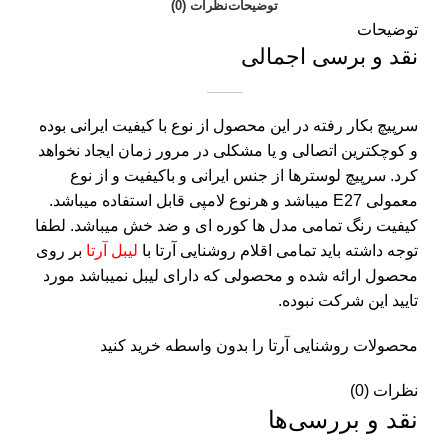
توضیحات
نظرات (0)
توضیحات
نقد و برسی اجمالی
سرپیچ بکار رفته در این محصول از نوع با کیفیت ایرانی بوده
و کوچکترین اتصالی و یا مشکلی در مرور زمان ایجاد نخواهد
کرد. سرپیچ لوسترها از جنس ایرانی و باکیفیت و از نوع
معمولی E27 میباشد و هرنوع لامپی قابل استفاده میباشد.
کیفیت رنگ تمامی مدل ها کوره ای و ضد خش میباشد. لطفا
توجه داشته باید تمامی اقلام روشنایی آرتا با
لیبل آرتا
بر روی
محصول ارائه شده و محصولی که دارای لیبل نمیباشد مورد
تایید این شرکت نبوده.
محصولات روشنایی آرتا را بدون واسطه خرید کنید
نظرات (0)
نقد و بررسی‌ها