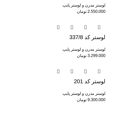
لوستر مدرن و لوستر پایپ
2.550.000
تومان
لوستر کد 337/8
لوستر مدرن و لوستر پایپ
3.299.000
تومان
لوستر کد 201
لوستر مدرن و لوستر پایپ
9.300.000
تومان