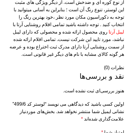
از نوع کوره ای و ضدخش است. از دیگر ویژگی های مثبت
این لوستر، تنوع رنگ آن است ؛ بنابراین به آسانی میتوانید با
توجه به دکوراسیون مکان مورد نظر ،خود بهترین رنگ را
انتخاب کنید . توجه داشته باشید تمامی اقلام روشنایی آرتا با
لیبل آرتا
روی محصول ارائه شده و محصولی که دارای لیبل
نباشد، مورد تایید این شرکت نیست. تمامی اقلام ارائه شده
از سمت روشنایی آرتا دارای مدرک ثبت اختراع بوده و عرضه
هر گونه کالای مشابه با نام های دیگر غیر قانونی است.
نظرات (0)
نقد و بررسی‌ها
هنوز بررسی‌ای ثبت نشده است.
اولین کسی باشید که دیدگاهی می نویسد “لوستر کد 499/6”
نشانی ایمیل شما منتشر نخواهد شد.
بخش‌های موردنیاز
علامت‌گذاری شده‌اند
*
امتیاز شما
*