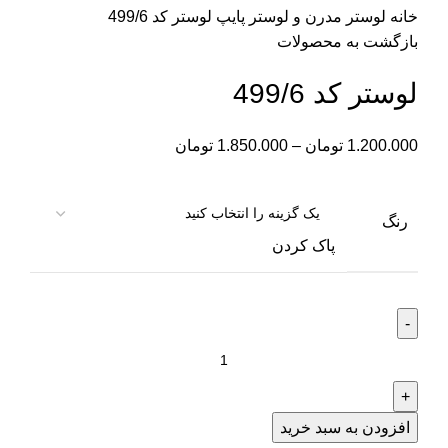
خانه
لوستر مدرن و لوستر پایپ
لوستر کد 499/6
بازگشت به محصولات
لوستر کد 499/6
1.200.000
تومان
–
1.850.000
تومان
رنگ
پاک کردن
افزودن به سبد خرید