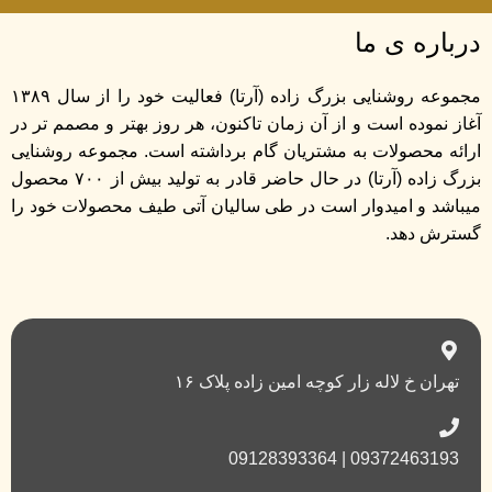
درباره ی ما
مجموعه روشنایی بزرگ زاده (آرتا) فعالیت خود را از سال ۱۳۸۹
آغاز نموده است و از آن زمان تاکنون، هر روز بهتر و مصمم تر در
ارائه محصولات به مشتریان گام برداشته است. مجموعه روشنایی
بزرگ زاده (آرتا) در حال حاضر قادر به تولید بیش از ۷۰۰ محصول
میباشد و امیدوار است در طی سالیان آتی طیف محصولات خود را
گسترش دهد.
تهران خ لاله زار کوچه امین زاده پلاک ۱۶
09372463193 | 09128393364