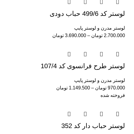
لوستر کد 499/6 حباب دودی
لوستر مدرن و لوستر پایپ
2.700.000
تومان
–
3.690.000
تومان
لوستر طرح فرانسوی کد 107/4
لوستر مدرن و لوستر پایپ
970.000
تومان
–
1.149.500
تومان
فروخته شده
لوستر حباب دار کد 352