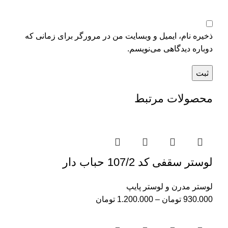
ذخیره نام، ایمیل و وبسایت من در مرورگر برای زمانی که
دوباره دیدگاهی می‌نویسم.
محصولات مرتبط
لوستر سقفی کد 107/2 حباب دار
لوستر مدرن و لوستر پایپ
930.000
تومان
–
1.200.000
تومان