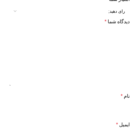
دیدگاه شما
*
نام
*
ایمیل
*