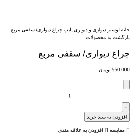
برای بزرگنمایی کلیک کنید
خانه
لوستر دیواری و دیواری پایپ
چراغ دیواری/ سقفی مربع
بازگشت به محصولات
چراغ دیواری/ سقفی مربع
550.000
تومان
افزودن به سبد خرید
مقايسه
افزودن به علاقه مندی