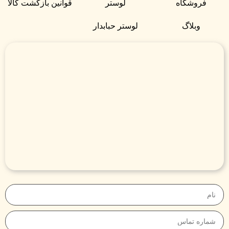
فروشگاه
لوستر
قوانین بازگشت کالا
وبلاگ
لوستر حبابدار