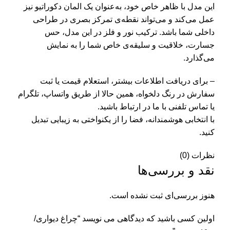
این مدل با ظاهر خاص خود، به‌عنوان یک المان دکوراتیو نیز
عمل می‌کند و می‌تواند نقطه‌ی تمرکز بصری در طراحی
داخلی شما باشد. ترکیب نور و فلز در این مدل، حس
جسارت، خلاقیت و سلیقه‌ی خاص شما را به نمایش
می‌گذارد.
– برای دریافت اطلاعات بیشتر، استعلام قیمت یا ثبت
سفارش در رنگ دلخواه، همین حالا از طریق واتساپ، تلگرام
یا تماس تلفنی با ما در ارتباط باشید.
با انتخابی هوشمندانه، فضا را از یکنواختی به زیبایی تبدیل
کنید.
نظرات (0)
نقد و بررسی‌ها
هنوز بررسی‌ای ثبت نشده است.
اولین کسی باشید که دیدگاهی می نویسد “چراغ دیواری/