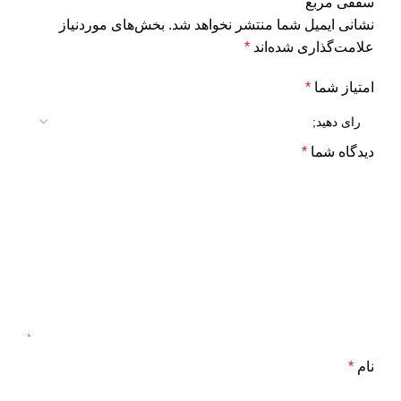
سقفی مربع”
نشانی ایمیل شما منتشر نخواهد شد.
بخش‌های موردنیاز
علامت‌گذاری شده‌اند
*
امتیاز شما
*
دیدگاه شما
*
نام
*