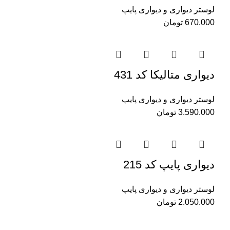
لوستر دیواری و دیواری پایپ
670.000
تومان
دیواری متالیکا کد 431
لوستر دیواری و دیواری پایپ
3.590.000
تومان
دیواری پایپ کد 215
لوستر دیواری و دیواری پایپ
2.050.000
تومان