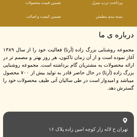
پرداخت درب منزل
تضمین قیمت محصولات
بسته بندی مطمئن
تضمین کیفیت و اصالت
درباره ی ما
مجموعه روشنایی بزرگ زاده (آرتا) فعالیت خود را از سال ۱۳۸۹
آغاز نموده است و از آن زمان تاکنون، هر روز بهتر و مصمم تر در
ارائه محصولات به مشتریان گام برداشته است. مجموعه روشنایی
بزرگ زاده (آرتا) در حال حاضر قادر به تولید بیش از ۷۰۰ محصول
میباشد و امیدوار است در طی سالیان آتی طیف محصولات خود را
گسترش دهد.
تهران خ لاله زار کوچه امین زاده پلاک ۱۶