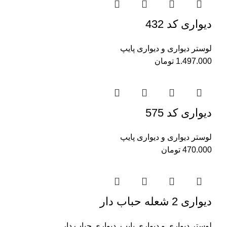
دیواری کد 432
لوستر دیواری و دیواری پایپ
1.497.000
تومان
دیواری کد 575
لوستر دیواری و دیواری پایپ
470.000
تومان
دیواری 2 شعله حباب دار
لوستر دیواری و دیواری پایپ
,
دیواری حباب دار