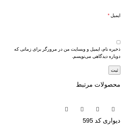
ایمیل
*
ذخیره نام، ایمیل و وبسایت من در مرورگر برای زمانی که
دوباره دیدگاهی می‌نویسم.
محصولات مرتبط
دیواری کد 595