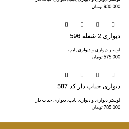
930.000
تومان
دیواری 2 شعله 596
لوستر دیواری و دیواری پایپ
575.000
تومان
دیواری حباب دار کد 587
لوستر دیواری و دیواری پایپ
,
دیواری حباب دار
785.000
تومان